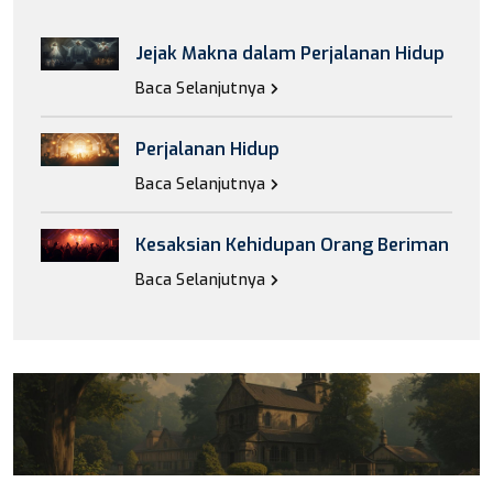
Jejak Makna dalam Perjalanan Hidup
Baca Selanjutnya
Perjalanan Hidup
Baca Selanjutnya
Kesaksian Kehidupan Orang Beriman
Baca Selanjutnya