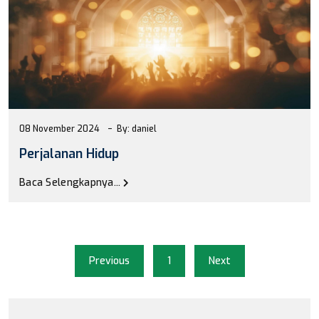
08 November 2024
By: daniel
Perjalanan Hidup
Baca Selengkapnya...
Previous
1
Next