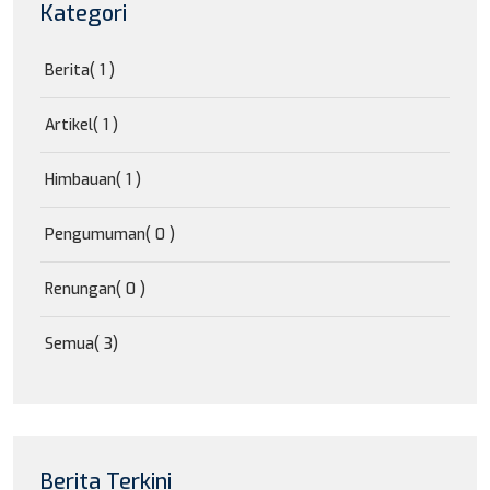
Kategori
Berita
( 1 )
Artikel
( 1 )
Himbauan
( 1 )
Pengumuman
( 0 )
Renungan
( 0 )
Semua
( 3)
Berita Terkini