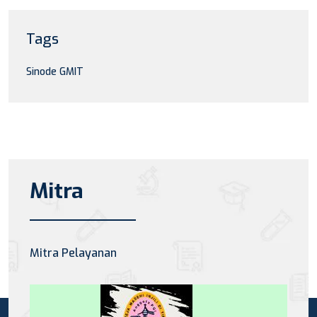
Tags
Sinode GMIT
Mitra
Mitra Pelayanan