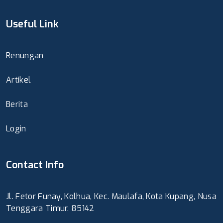
Useful Link
Renungan
Artikel
Berita
Login
Contact Info
Jl. Fetor Funay, Kolhua, Kec. Maulafa, Kota Kupang, Nusa
Tenggara Timur. 85142