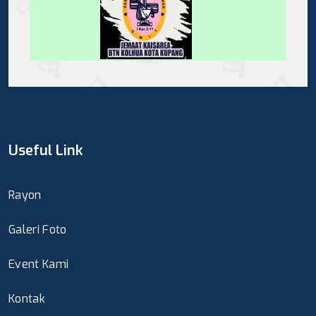
Useful Link
Rayon
Galeri Foto
Event Kami
Kontak