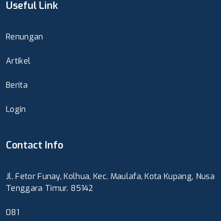
Useful Link
Renungan
Artikel
Berita
Login
Contact Info
Jl. Fetor Funay, Kolhua, Kec. Maulafa, Kota Kupang, Nusa
Tenggara Timur. 85142
081