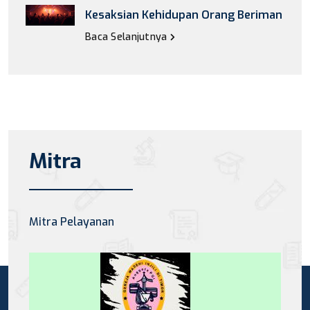
Kesaksian Kehidupan Orang Beriman
Baca Selanjutnya
Mitra
Mitra Pelayanan