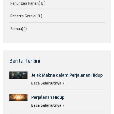
Renungan Harian
( 0 )
Renstra Gereja
( 0 )
Semua
( 1)
Berita Terkini
Jejak Makna dalam Perjalanan Hidup
Baca Selanjutnya
Perjalanan Hidup
Baca Selanjutnya