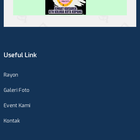
Useful Link
Rayon
Galeri Foto
Event Kami
Kontak