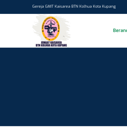
Gereja GMIT Kaisarea BTN Kolhua Kota Kupang
Beran