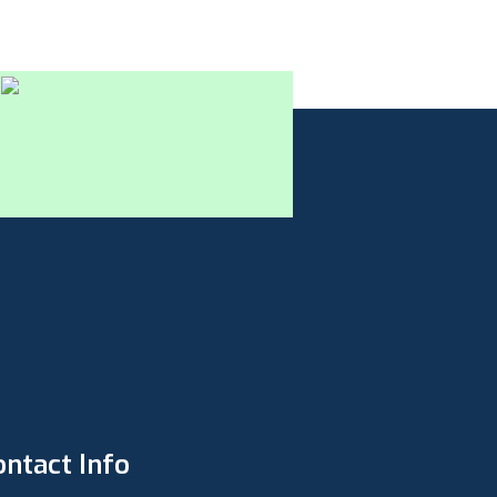
ontact Info