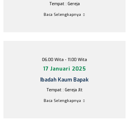
Tempat : Gereja
Baca Selengkapnya
06.00 Wita - 11.00 Wita
17 Januari 2025
Ibadah Kaum Bapak
Tempat : Gereja Jlt
Baca Selengkapnya