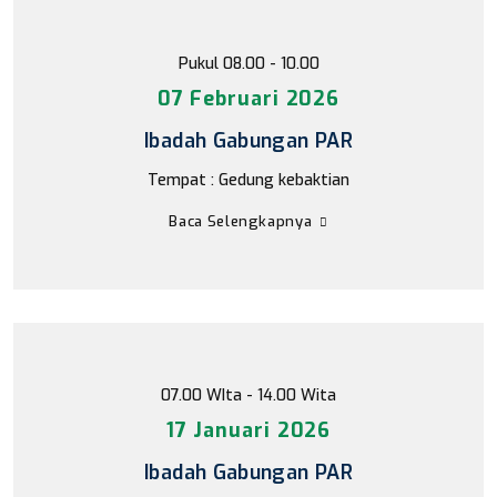
Pukul 08.00 - 10.00
07 Februari 2026
Ibadah Gabungan PAR
Tempat : Gedung kebaktian
Baca Selengkapnya
07.00 WIta - 14.00 Wita
17 Januari 2026
Ibadah Gabungan PAR