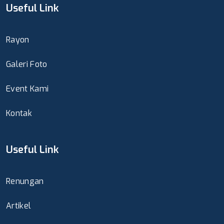
Useful Link
Rayon
Galeri Foto
Event Kami
Kontak
Useful Link
Renungan
Artikel