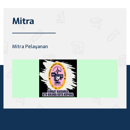
Mitra
Mitra Pelayanan