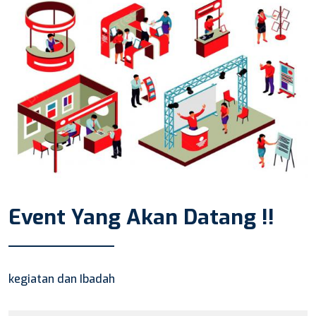
Event Yang Akan Datang !!
kegiatan dan Ibadah