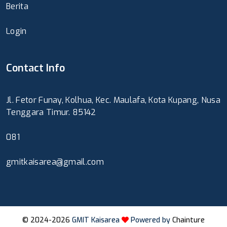
Berita
Login
Contact Info
Jl. Fetor Funay, Kolhua, Kec. Maulafa, Kota Kupang, Nusa
Tenggara Timur. 85142
081
gmitkaisarea@gmail.com
© 2024-2026
GMIT Kaisarea
Powered by
Chainture