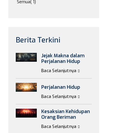
Semua
( 1)
Berita Terkini
Jejak Makna dalam
Perjalanan Hidup
Baca Selanjutnya
Perjalanan Hidup
Baca Selanjutnya
Kesaksian Kehidupan
Orang Beriman
Baca Selanjutnya