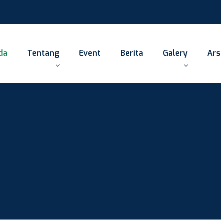
da
Tentang
Event
Berita
Galery
Ars