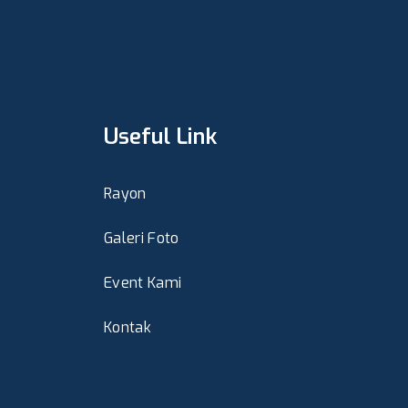
Useful Link
Rayon
Galeri Foto
Event Kami
Kontak