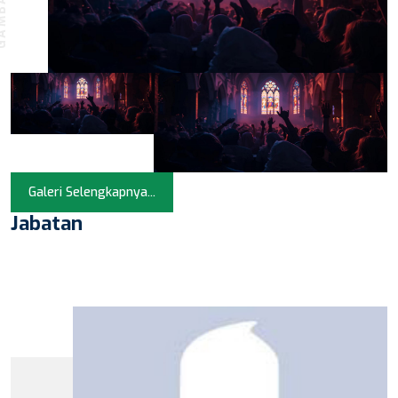
Galeri Selengkapnya...
Jabatan