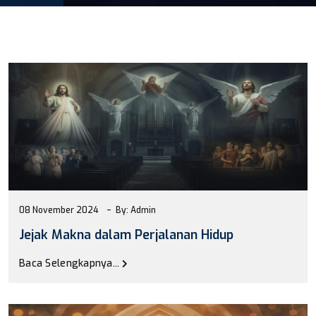
08 November 2024
By: Admin
Jejak Makna dalam Perjalanan Hidup
Baca Selengkapnya...