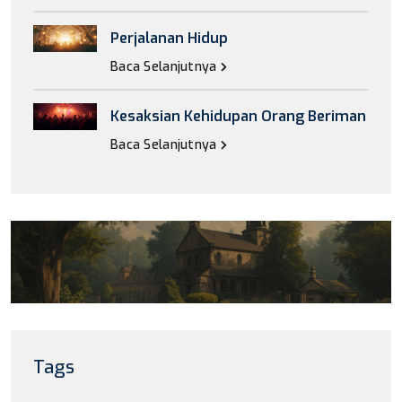
Perjalanan Hidup
Baca Selanjutnya
Kesaksian Kehidupan Orang Beriman
Baca Selanjutnya
Tags