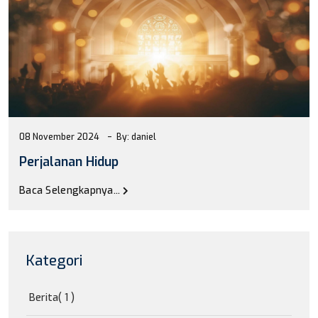
08 November 2024
By: daniel
Perjalanan Hidup
Baca Selengkapnya...
Kategori
Berita
( 1 )