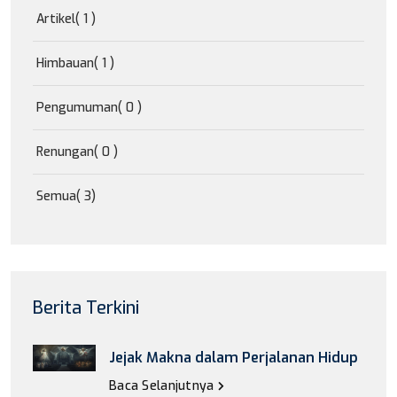
Artikel
( 1 )
Himbauan
( 1 )
Pengumuman
( 0 )
Renungan
( 0 )
Semua
( 3)
Berita Terkini
Jejak Makna dalam Perjalanan Hidup
Baca Selanjutnya